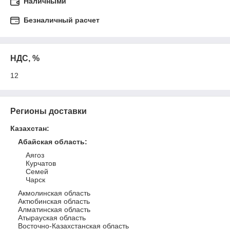
Наличными
Безналичный расчет
НДС, %
12
Регионы доставки
Казахстан
:
Абайская область
:
Аягоз
Курчатов
Семей
Чарск
Акмолинская область
Актюбинская область
Алматинская область
Атырауская область
Восточно-Казахстанская область