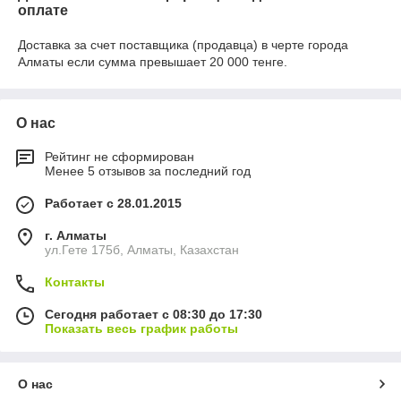
оплате
Доставка за счет поставщика (продавца) в черте города
Алматы если сумма превышает 20 000 тенге.
О нас
Рейтинг не сформирован
Менее 5 отзывов за последний год
Работает с 28.01.2015
г. Алматы
ул.Гете 175б, Алматы, Казахстан
Контакты
Сегодня работает с 08:30 до 17:30
Показать весь график работы
О нас