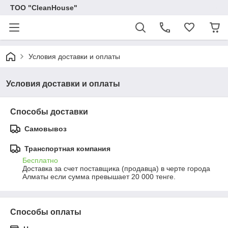
ТОО "CleanHouse"
Условия доставки и оплаты
Условия доставки и оплаты
Способы доставки
Самовывоз
Транспортная компания
Бесплатно
Доставка за счет поставщика (продавца) в черте города 
Алматы если сумма превышает 20 000 тенге.
Способы оплаты