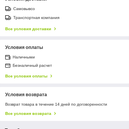
Самовывоз
Транспортная компания
Все условия доставки
Условия оплаты
Наличными
Безналичный расчет
Все условия оплаты
Условия возврата
Возврат товара в течение 14 дней по договоренности
Все условия возврата