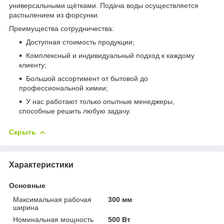
универсальными щётками. Подача воды осуществляется
распылением из форсунки.
Преимущества сотрудничества:
Доступная стоимость продукции;
Комплексный и индивидуальный подход к каждому
клиенту;
Большой ассортимент от бытовой до
профессиональной химии;
У нас работают только опытные менеджеры,
способные решить любую задачу.
Скрыть
Характеристики
Основные
Максимальная рабочая
300 мм
ширина
Номинальная мощность
500 Вт