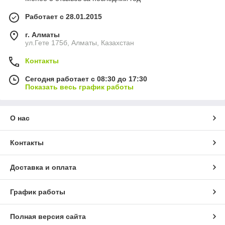
Работает с 28.01.2015
г. Алматы
ул.Гете 175б, Алматы, Казахстан
Контакты
Сегодня работает с 08:30 до 17:30
Показать весь график работы
О нас
Контакты
Доставка и оплата
График работы
Полная версия сайта