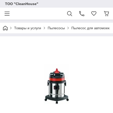
ТОО "CleanHouse"
Товары и услуги
Пылесосы
Пылесос для автомоек