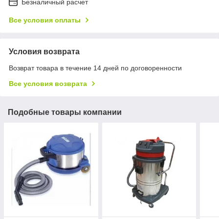
Безналичный расчет
Все условия оплаты
Условия возврата
Возврат товара в течение 14 дней по договоренности
Все условия возврата
Подобные товары компании