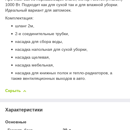
1000 Вт. Подходит как для сухой так и для влажной уборки.
Идеальный вариант для автомоек.
Комплектация:
шланг 2м,
2-е соединительные трубки,
насадка для сбора воды,
насадка напольная для сухой уборки,
насадка щелевая,
насадка мебельная,
насадка для книжных полок и тепло-радиаторов, а
также вентиляционных выходов в авто.
Скрыть
Характеристики
Основные
Емкость бака
20 л