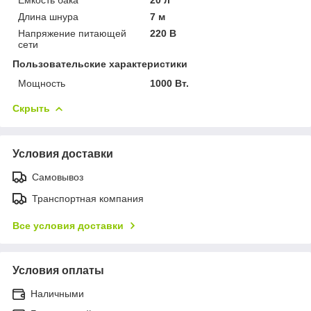
Длина шнура
7 м
Напряжение питающей
220 В
сети
Пользовательские характеристики
Мощность
1000 Вт.
Скрыть
Условия доставки
Самовывоз
Транспортная компания
Все условия доставки
Условия оплаты
Наличными