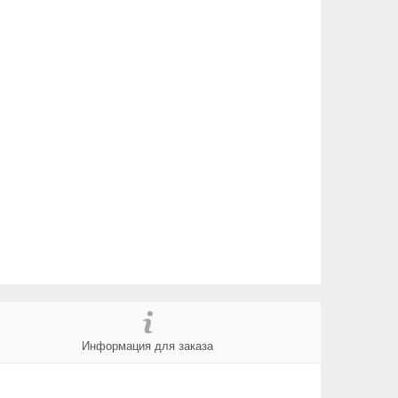
Информация для заказа