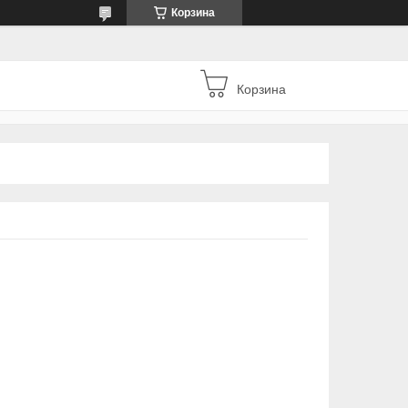
Корзина
Корзина