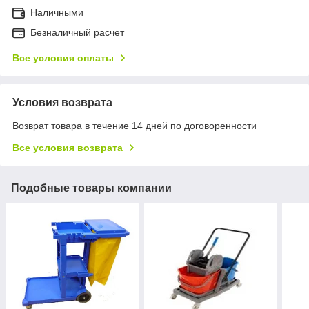
Наличными
Безналичный расчет
Все условия оплаты
Условия возврата
Возврат товара в течение 14 дней по договоренности
Все условия возврата
Подобные товары компании