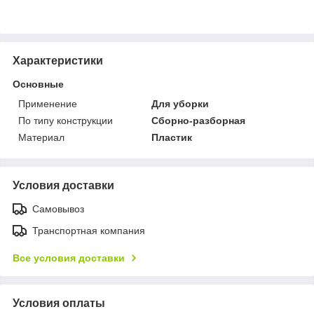
Характеристики
Основные
Применение
Для уборки
По типу конструкции
Сборно-разборная
Материал
Пластик
Условия доставки
Самовывоз
Транспортная компания
Все условия доставки
Условия оплаты