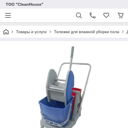
ТОО "CleanHouse"
Товары и услуги
Тележки для влажной уборки пола