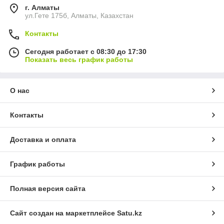
г. Алматы
ул.Гете 175б, Алматы, Казахстан
Контакты
Сегодня работает с 08:30 до 17:30
Показать весь график работы
О нас
Контакты
Доставка и оплата
График работы
Полная версия сайта
Сайт создан на маркетплейсе
Satu.kz