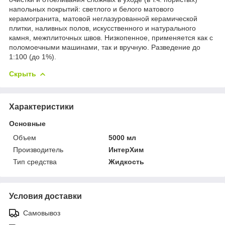
напольных покрытий: светлого и белого матового
керамогранита, матовой неглазурованной керамической
плитки, наливных полов, искусственного и натурального
камня, межплиточных швов. Низкопенное, применяется как с
поломоечными машинами, так и вручную. Разведение до
1:100 (до 1%).
Скрыть
Характеристики
Основные
Объем
5000 мл
Производитель
ИнтерХим
Тип средства
Жидкость
Условия доставки
Самовывоз