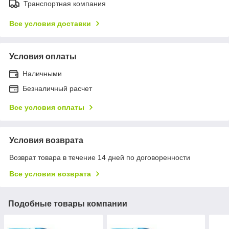
Транспортная компания
Все условия доставки
Условия оплаты
Наличными
Безналичный расчет
Все условия оплаты
Условия возврата
Возврат товара в течение 14 дней по договоренности
Все условия возврата
Подобные товары компании