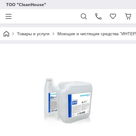
ТОО "CleanHouse"
Товары и услуги
Моющие и чистящие средства "ИНТЕ