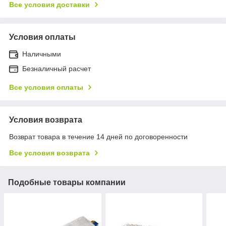
Все условия доставки
Условия оплаты
Наличными
Безналичный расчет
Все условия оплаты
Условия возврата
Возврат товара в течение 14 дней по договоренности
Все условия возврата
Подобные товары компании