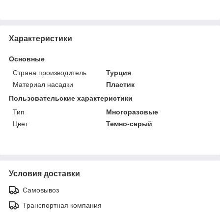
Характеристики
Основные
Страна производитель
Турция
Материал насадки
Пластик
Пользовательские характеристики
Тип
Многоразовые
Цвет
Темно-серый
Условия доставки
Самовывоз
Транспортная компания