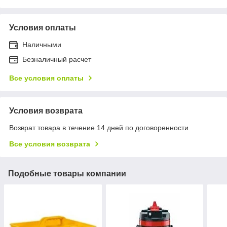
Условия оплаты
Наличными
Безналичный расчет
Все условия оплаты
Условия возврата
Возврат товара в течение 14 дней по договоренности
Все условия возврата
Подобные товары компании