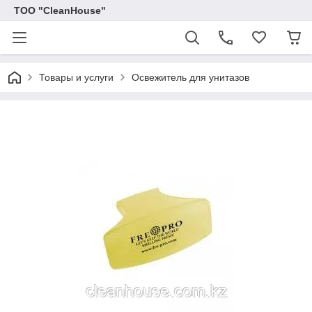
ТОО "CleanHouse"
Товары и услуги
Освежитель для унитазов