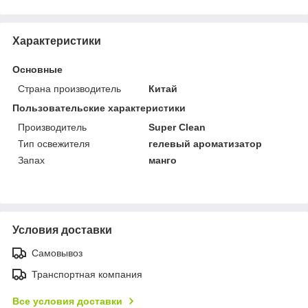
Характеристики
Основные
Страна производитель
Китай
Пользовательские характеристики
Производитель
Super Clean
Тип освежителя
гелевый ароматизатор
Запах
манго
Условия доставки
Самовывоз
Транспортная компания
Все условия доставки