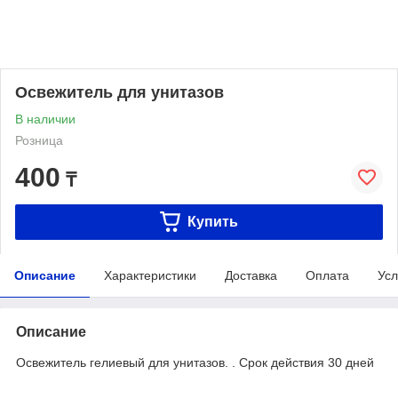
Освежитель для унитазов
В наличии
Розница
400
₸
Купить
Описание
Характеристики
Доставка
Оплата
Усл
Описание
Освежитель гелиевый для унитазов. . Срок действия 30 дней