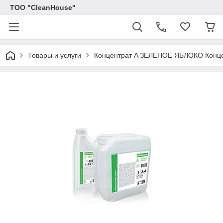
ТОО "CleanHouse"
Товары и услуги
Концентрат A ЗЕЛЕНОЕ ЯБЛОКО Концен