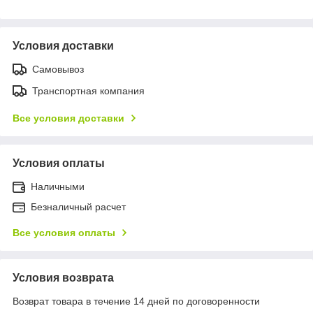
Условия доставки
Самовывоз
Транспортная компания
Все условия доставки
Условия оплаты
Наличными
Безналичный расчет
Все условия оплаты
Условия возврата
Возврат товара в течение 14 дней по договоренности