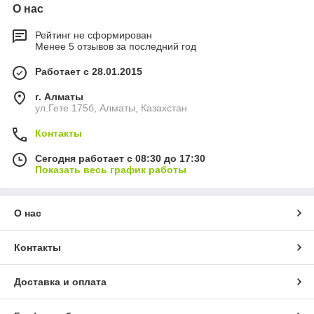
О нас
Рейтинг не сформирован
Менее 5 отзывов за последний год
Работает с 28.01.2015
г. Алматы
ул.Гете 175б, Алматы, Казахстан
Контакты
Сегодня работает с 08:30 до 17:30
Показать весь график работы
О нас
Контакты
Доставка и оплата