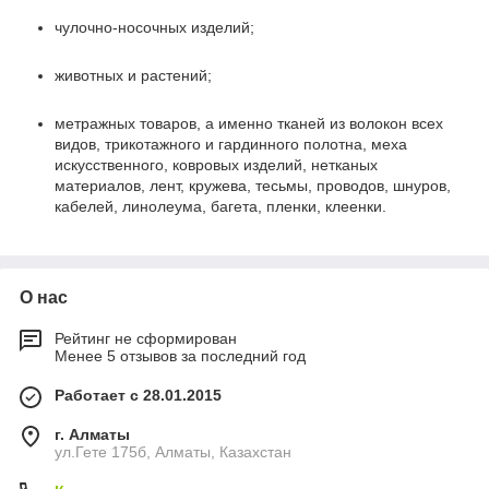
чулочно-носочных изделий;
животных и растений;
метражных товаров, а именно тканей из волокон всех
видов, трикотажного и гардинного полотна, меха
искусственного, ковровых изделий, нетканых
материалов, лент, кружева, тесьмы, проводов, шнуров,
кабелей, линолеума, багета, пленки, клеенки.
О нас
Рейтинг не сформирован
Менее 5 отзывов за последний год
Работает с 28.01.2015
г. Алматы
ул.Гете 175б, Алматы, Казахстан