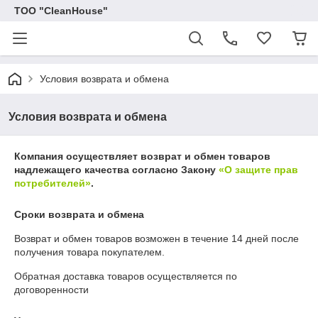
ТОО "CleanHouse"
Условия возврата и обмена
Условия возврата и обмена
Компания осуществляет возврат и обмен товаров
надлежащего качества согласно Закону
«О защите прав
потребителей»
.
Сроки возврата и обмена
Возврат и обмен товаров возможен в течение
14 дней
после
получения товара покупателем.
Обратная доставка товаров осуществляется по
договоренности