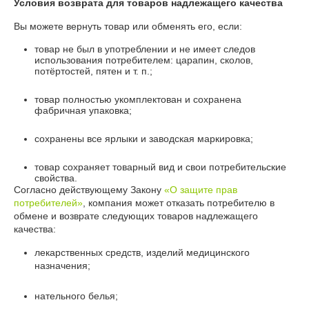
Условия возврата для товаров надлежащего качества
Вы можете вернуть товар или обменять его, если:
товар не был в употреблении и не имеет следов
использования потребителем: царапин, сколов,
потёртостей, пятен и т. п.;
товар полностью укомплектован и сохранена
фабричная упаковка;
сохранены все ярлыки и заводская маркировка;
товар сохраняет товарный вид и свои потребительские
свойства.
Согласно действующему Закону
«О защите прав
потребителей»
, компания может отказать потребителю в
обмене и возврате следующих товаров надлежащего
качества:
лекарственных средств, изделий медицинского
назначения;
нательного белья;